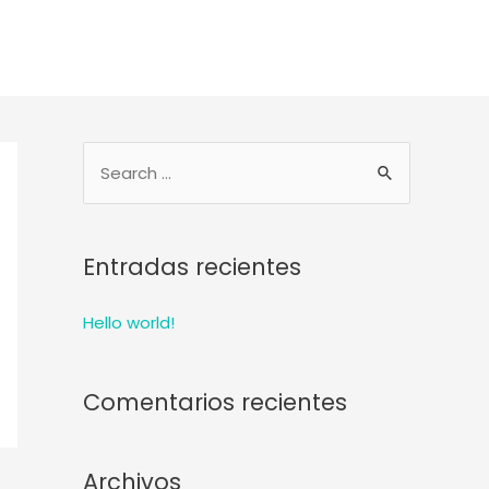
Entradas recientes
Hello world!
Comentarios recientes
Archivos