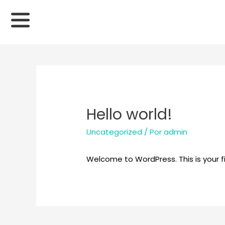
Hello world!
Uncategorized
/ Por
admin
Welcome to WordPress. This is your fir