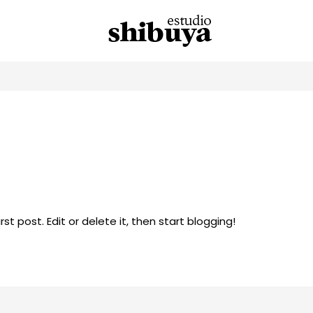
st post. Edit or delete it, then start blogging!