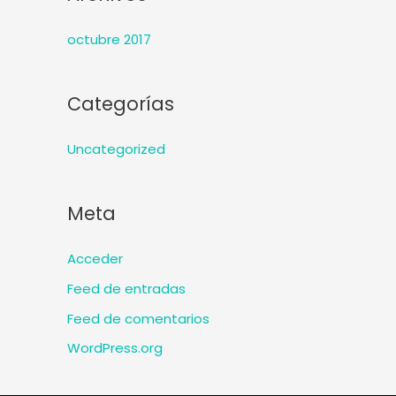
octubre 2017
Categorías
Uncategorized
Meta
Acceder
Feed de entradas
Feed de comentarios
WordPress.org