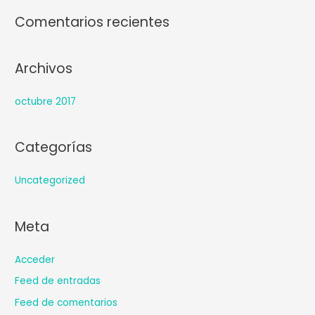
Comentarios recientes
Archivos
octubre 2017
Categorías
Uncategorized
Meta
Acceder
Feed de entradas
Feed de comentarios