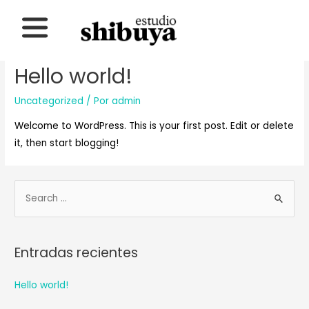
Mes:
octubre 2017
Hello world!
Uncategorized
/ Por
admin
Welcome to WordPress. This is your first post. Edit or delete
it, then start blogging!
Entradas recientes
Hello world!